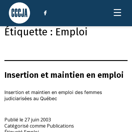
Étiquette :
Emploi
Insertion et maintien en emploi
Insertion et maintien en emploi des femmes
judiciarisées au Québec
Publié le
27 juin 2003
Catégorisé comme
Publications
Étiqueté
Emploi