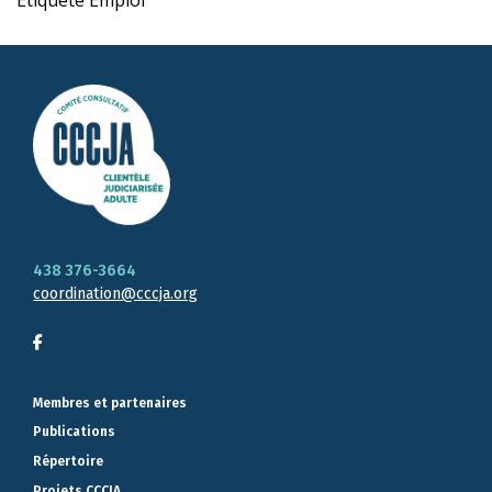
438 376-3664
coordination@cccja.org
Membres et partenaires
Publications
Répertoire
Projets CCCJA