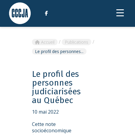
/
/
Accueil
Publications
Le profil des personnes...
Le profil des
personnes
judiciarisées
au Québec
10 mai 2022
Cette note
socioéconomique